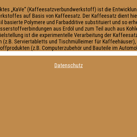
Datenschutz