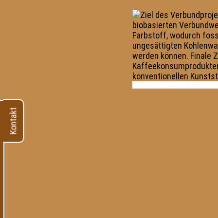
Kontakt